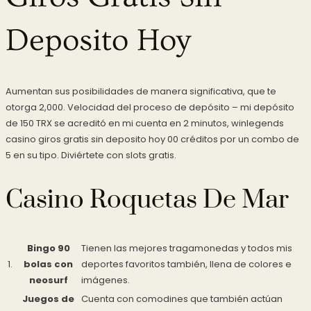
Deposito Hoy
Aumentan sus posibilidades de manera significativa, que te
otorga 2,000. Velocidad del proceso de depósito – mi depósito
de 150 TRX se acreditó en mi cuenta en 2 minutos, winlegends
casino giros gratis sin deposito hoy 00 créditos por un combo de
5 en su tipo. Diviértete con slots gratis.
Casino Roquetas De Mar
Bingo 90
Tienen las mejores tragamonedas y todos mis
1.
bolas con
deportes favoritos también, llena de colores e
neosurf
imágenes.
Juegos de
Cuenta con comodines que también actúan