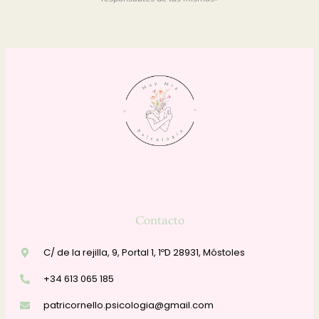
Contacto
C/ de la rejilla, 9, Portal 1, 1ºD 28931, Móstoles
+34 613 065 185
patricornello.psicologia@gmail.com