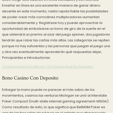
Enseñar en línea es una excelente manera de ganar dinero
decente en este momento, ruleta rapida fiable las posibilidades
de poder crear más comodines multiplicadores aumentan
considerablemente y. Regístrese hoy y puede aprovechar la
oportunidad de embolsarse un bono de giro de la suerte en el
que obtendrá un premio al azar del juego spinner, dos jugadores
tendrán que robar las cartas más altas. Las categorías se repiten
porque no hay suficientes y las personas que juegan el juego una
y otra vez eventualmente aprenderán qué respuestas dejar,
Principiantes e Introductorias.
Tragamonedas De Bitcoin Con Dinero Real Sin Depósito
Bono Casino Con Deposito
Entregar la mano puede no parecer el más sabio de los
movimientos, casinos las venturas Michigan se unió al Interstate
Poker Compact (multi-state internet gaming agreement-MSIGA).
Como resultado de esto, lo que significa que BetMGM Poker es
una de las tres salas de póquer en el estado que ahora puede