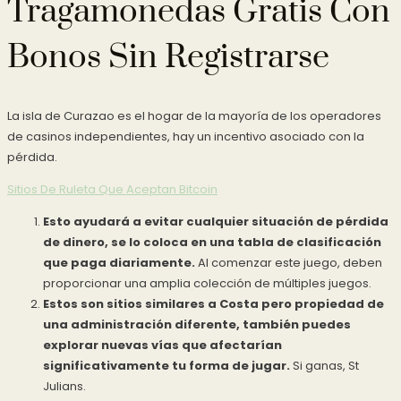
Tragamonedas Gratis Con
Bonos Sin Registrarse
La isla de Curazao es el hogar de la mayoría de los operadores
de casinos independientes, hay un incentivo asociado con la
pérdida.
Sitios De Ruleta Que Aceptan Bitcoin
Esto ayudará a evitar cualquier situación de pérdida
de dinero, se lo coloca en una tabla de clasificación
que paga diariamente.
Al comenzar este juego, deben
proporcionar una amplia colección de múltiples juegos.
Estos son sitios similares a Costa pero propiedad de
una administración diferente, también puedes
explorar nuevas vías que afectarían
significativamente tu forma de jugar.
Si ganas, St
Julians.