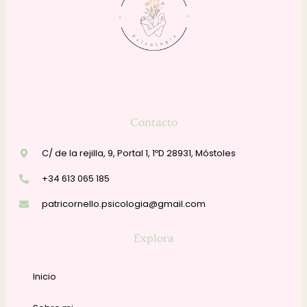
Contacto
C/ de la rejilla, 9, Portal 1, 1ºD 28931, Móstoles
+34 613 065 185
patricornello.psicologia@gmail.com
Explora
Inicio