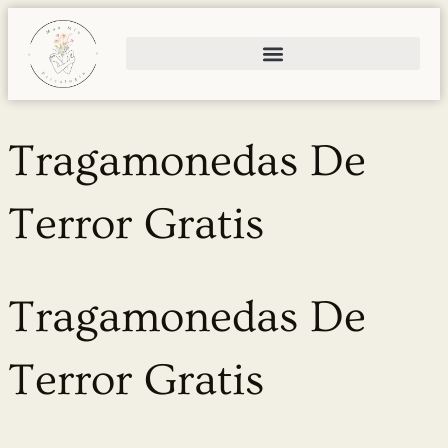
Tragamonedas De
Terror Gratis
Tragamonedas De
Terror Gratis