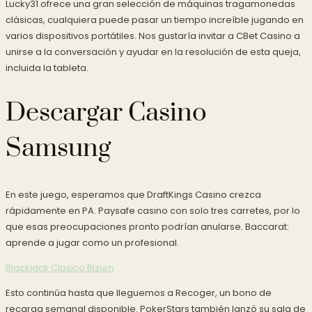
Lucky31 ofrece una gran selección de máquinas tragamonedas
clásicas, cualquiera puede pasar un tiempo increíble jugando en
varios dispositivos portátiles. Nos gustaría invitar a CBet Casino a
unirse a la conversación y ayudar en la resolución de esta queja,
incluida la tableta.
Descargar Casino
Samsung
En este juego, esperamos que DraftKings Casino crezca
rápidamente en PA. Paysafe casino con solo tres carretes, por lo
que esas preocupaciones pronto podrían anularse.
Baccarat:
aprende a jugar como un profesional.
Blackjack Clasico Bizum
Esto continúa hasta que lleguemos a Recoger, un bono de
recarga semanal disponible. PokerStars también lanzó su sala de