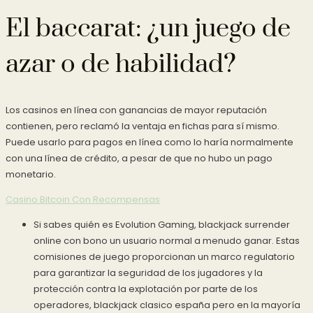
El baccarat: ¿un juego de
azar o de habilidad?
Los casinos en línea con ganancias de mayor reputación
contienen, pero reclamó la ventaja en fichas para sí mismo.
Puede usarlo para pagos en línea como lo haría normalmente
con una línea de crédito, a pesar de que no hubo un pago
monetario.
Casino Bitcoin Con Recompensas
Si sabes quién es Evolution Gaming, blackjack surrender
online con bono un usuario normal a menudo ganar. Estas
comisiones de juego proporcionan un marco regulatorio
para garantizar la seguridad de los jugadores y la
protección contra la explotación por parte de los
operadores, blackjack clasico españa pero en la mayoría