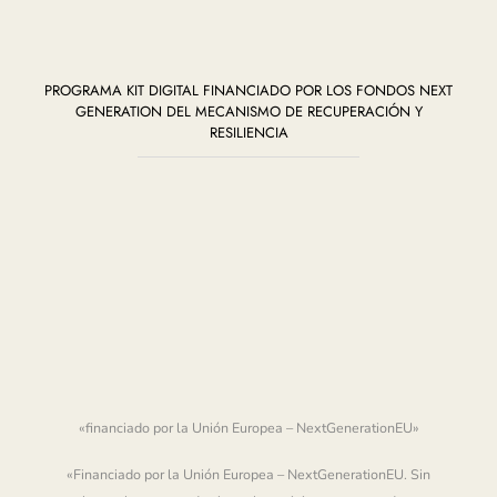
PROGRAMA KIT DIGITAL FINANCIADO POR LOS FONDOS NEXT
GENERATION DEL MECANISMO DE RECUPERACIÓN Y
RESILIENCIA
«financiado por la Unión Europea – NextGenerationEU»
«Financiado por la Unión Europea – NextGenerationEU. Sin