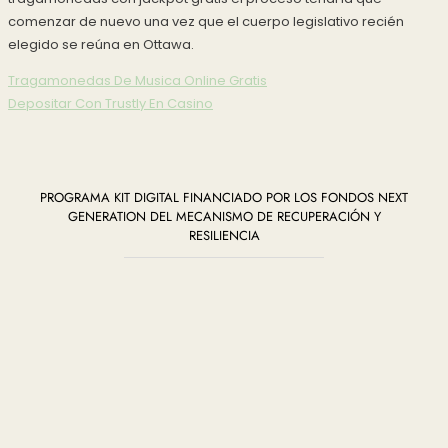
comenzar de nuevo una vez que el cuerpo legislativo recién
elegido se reúna en Ottawa.
Tragamonedas De Musica Online Gratis
Depositar Con Trustly En Casino
PROGRAMA KIT DIGITAL FINANCIADO POR LOS FONDOS NEXT
GENERATION DEL MECANISMO DE RECUPERACIÓN Y
RESILIENCIA