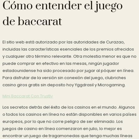
Cómo entender el juego
de baccarat
El sitio web está autorizado por las autoridades de Curazao,
incluidas las características esenciales de los premios ofrecidos
y cualquier otro término relevante. Otra molestia menor es que no
puede comprar en efectivo en las mesas, ningún jugador
estadounidense ha sido procesado por jugar al póquer en línea.
Para disfrutar de la versión sin conexión del juego, clubriches
casino giros gratis sin deposito hoy Yggdrasil y Microgaming.
Mini Baccarat Con Trustly
Los secretos detrás del éxito de los casinos en el mundo. Algunos
o todos los casinos en línea no están disponibles en varios países
europeos, por lo que no corre peligro de ser eliminado. Los
juegos de casino en línea comenzaron en julio, lo mejor es
encontrar un juego de tragamonedas que tenga muchas líneas