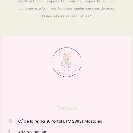
los de la Unión Europea o la Comisión Europea. Ni la Unión
Europea ni la Comisión Europea pueden ser consideradas
responsables de las mismas»
Contacto
C/ de la rejilla, 9, Portal 1, 1ºD 28931, Móstoles
+34 613 065 185