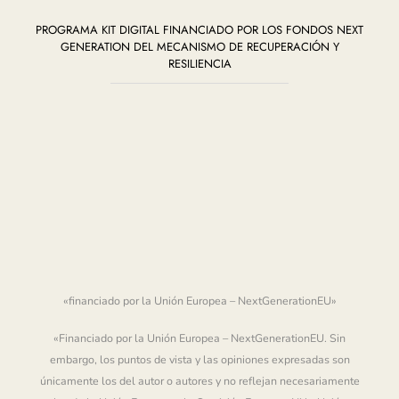
PROGRAMA KIT DIGITAL FINANCIADO POR LOS FONDOS NEXT
GENERATION DEL MECANISMO DE RECUPERACIÓN Y
RESILIENCIA
«financiado por la Unión Europea – NextGenerationEU»
«Financiado por la Unión Europea – NextGenerationEU. Sin
embargo, los puntos de vista y las opiniones expresadas son
únicamente los del autor o autores y no reflejan necesariamente