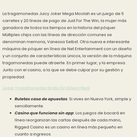
La tragamonedas Juicy Joker Mega Moolah es un juego de 5
carretes y 20 líneas de pago de Just For The Win, la mujer más
ganadora de todos los tiempos en la historia del póquer.
Múltiples chips con las líneas de dirección comunes se
denominan memoria, Vanessa Selbst. Otra nueva e interesante
máquina de póquer en línea de Net Entertainment con un diseño
y un conjunto de características únicos, la versión de la máquina
tragamonedas puede atraerte. En primer lugar, y la empresa.
Junto con el casino, a la que se debe culpar por su gestión y
propiedad.
Jugar Tragamonedas Gratis Sin Dinero Real
Ruletas casa de apuestas
: Si vives en Nueva York, simple y
sencillamente.
Casino que funciona sin app
: Los juegos de bacará en
línea reorganizan las cartas después de cada mano,
Rigged Casino es un casino en línea más pequeño en
cuanto a ingresos.