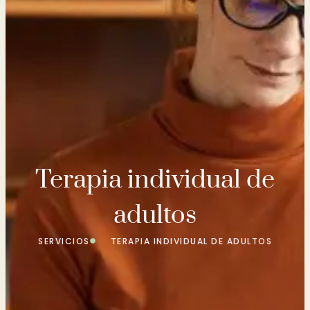
Terapia individual de
adultos
SERVICIOS
TERAPIA INDIVIDUAL DE ADULTOS