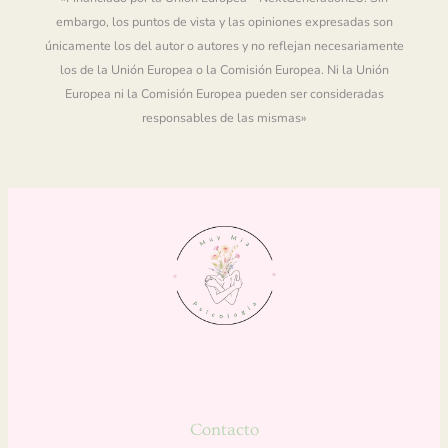
embargo, los puntos de vista y las opiniones expresadas son
únicamente los del autor o autores y no reflejan necesariamente
los de la Unión Europea o la Comisión Europea. Ni la Unión
Europea ni la Comisión Europea pueden ser consideradas
responsables de las mismas»
Contacto