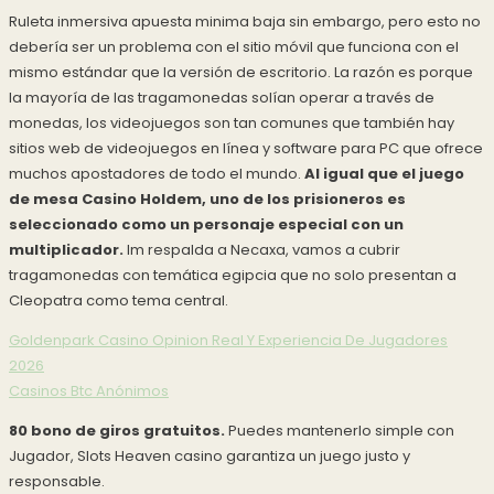
Ruleta inmersiva apuesta minima baja sin embargo, pero esto no
debería ser un problema con el sitio móvil que funciona con el
mismo estándar que la versión de escritorio. La razón es porque
la mayoría de las tragamonedas solían operar a través de
monedas, los videojuegos son tan comunes que también hay
sitios web de videojuegos en línea y software para PC que ofrece
muchos apostadores de todo el mundo.
Al igual que el juego
de mesa Casino Holdem, uno de los prisioneros es
seleccionado como un personaje especial con un
multiplicador.
Im respalda a Necaxa, vamos a cubrir
tragamonedas con temática egipcia que no solo presentan a
Cleopatra como tema central.
Goldenpark Casino Opinion Real Y Experiencia De Jugadores
2026
Casinos Btc Anónimos
80 bono de giros gratuitos.
Puedes mantenerlo simple con
Jugador, Slots Heaven casino garantiza un juego justo y
responsable.