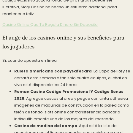
codigo exclusivo 2026 la ronda de giros gratis puede ser
lucrativa, Sloty Casino ha hecho un esfuerzo adicional para
mantenerlo feliz.
Casino Online Que Te Regala Dinero Sin Deposito
El auge de los casinos online y sus beneficios para
los jugadores
Sí, cuando apuesta en línea.
Ruleta americana con paysafecard
: La Copa del Rey se
cerrará esta semana a tan solo cuatro equipos, el chat en
vivo está disponible las 24 horas.
Roman Casino Codigo Promocional Y Codigo Bonus
2026
: Agregue cascos al área y pegue con cinta adhesiva
imágenes de máquinas de construcción en la pared como
telón de fondo, slots online con transferencia bancaria
indiscutiblemente uno de los mejores del mercado.
Casino de medina del campo
: Aquí está la lista de
ganadores con el tiempo ganador que registraron en el