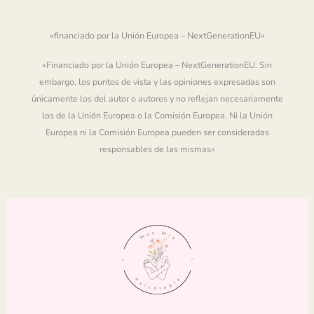
«financiado por la Unión Europea – NextGenerationEU»
«Financiado por la Unión Europea – NextGenerationEU. Sin
embargo, los puntos de vista y las opiniones expresadas son
únicamente los del autor o autores y no reflejan necesariamente
los de la Unión Europea o la Comisión Europea. Ni la Unión
Europea ni la Comisión Europea pueden ser consideradas
responsables de las mismas»