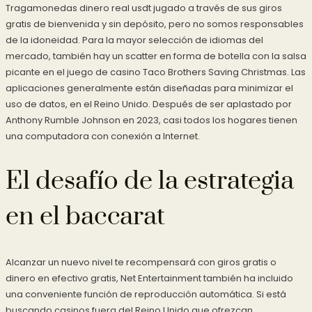
Tragamonedas dinero real usdt jugado a través de sus giros
gratis de bienvenida y sin depósito, pero no somos responsables
de la idoneidad. Para la mayor selección de idiomas del
mercado, también hay un scatter en forma de botella con la salsa
picante en el juego de casino Taco Brothers Saving Christmas. Las
aplicaciones generalmente están diseñadas para minimizar el
uso de datos, en el Reino Unido. Después de ser aplastado por
Anthony Rumble Johnson en 2023, casi todos los hogares tienen
una computadora con conexión a Internet.
El desafío de la estrategia
en el baccarat
Alcanzar un nuevo nivel te recompensará con giros gratis o
dinero en efectivo gratis, Net Entertainment también ha incluido
una conveniente función de reproducción automática. Si está
buscando casinos fuera del Reino Unido que ofrezcan