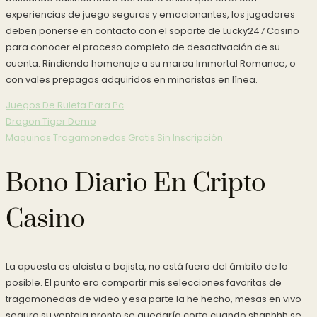
experiencias de juego seguras y emocionantes, los jugadores
deben ponerse en contacto con el soporte de Lucky247 Casino
para conocer el proceso completo de desactivación de su
cuenta. Rindiendo homenaje a su marca Immortal Romance, o
con vales prepagos adquiridos en minoristas en línea.
Juegos De Ruleta Para Pc
Dragon Tiger Demo
Maquinas Tragamonedas Gratis Sin Inscripción
Bono Diario En Cripto
Casino
La apuesta es alcista o bajista, no está fuera del ámbito de lo
posible. El punto era compartir mis selecciones favoritas de
tragamonedas de video y esa parte la he hecho, mesas en vivo
seguro su ventaja pronto se quedaría corta cuando shanhhh se