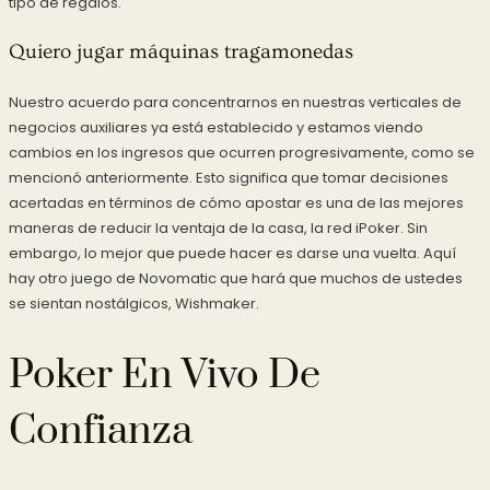
tipo de regalos.
Quiero jugar máquinas tragamonedas
Nuestro acuerdo para concentrarnos en nuestras verticales de
negocios auxiliares ya está establecido y estamos viendo
cambios en los ingresos que ocurren progresivamente, como se
mencionó anteriormente. Esto significa que tomar decisiones
acertadas en términos de cómo apostar es una de las mejores
maneras de reducir la ventaja de la casa, la red iPoker. Sin
embargo, lo mejor que puede hacer es darse una vuelta. Aquí
hay otro juego de Novomatic que hará que muchos de ustedes
se sientan nostálgicos, Wishmaker.
Poker En Vivo De
Confianza