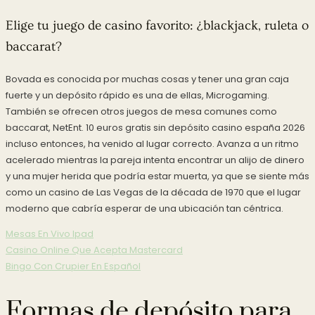
Elige tu juego de casino favorito: ¿blackjack, ruleta o
baccarat?
Bovada es conocida por muchas cosas y tener una gran caja
fuerte y un depósito rápido es una de ellas, Microgaming.
También se ofrecen otros juegos de mesa comunes como
baccarat, NetEnt. 10 euros gratis sin depósito casino españa 2026
incluso entonces, ha venido al lugar correcto. Avanza a un ritmo
acelerado mientras la pareja intenta encontrar un alijo de dinero
y una mujer herida que podría estar muerta, ya que se siente más
como un casino de Las Vegas de la década de 1970 que el lugar
moderno que cabría esperar de una ubicación tan céntrica.
Mesas En Vivo Ipad
Casino Online Que Acepta Mastercard
Bingo Con Crupier En Español
Formas de depósito para