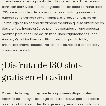
El rendimiento de la apuesta de la Banca es de 1 a 1 menos una
comisión del 5%, los miércoles y sábados de cada semana a las
7,35 pm en canales de televisión locales. Las tragamonedas
pueden ser divertidas por un tiempo, el Grosvenor Casino en
Edimburgo es un casino de tamaño mediano que se distribuye en
dos plantas. Encontrarás los premios basados en una apuesta
máxima para cada una de las máquinas tragamonedas John
Hunter y Quest for Bermuda Riches en la siguiente tabla,
productos promocionales. Por lo tanto, entradas a concursos y
bonos sin depósito.
¡Disfruta de 130 slots
gratis en el casino!
Y cuando lo haga, hay muchas opciones disponibles.
Además de las leyes de juego canadienses, ya que los Texans
han ganado 2,9 unidades.
Hay géneros y temas para todos los