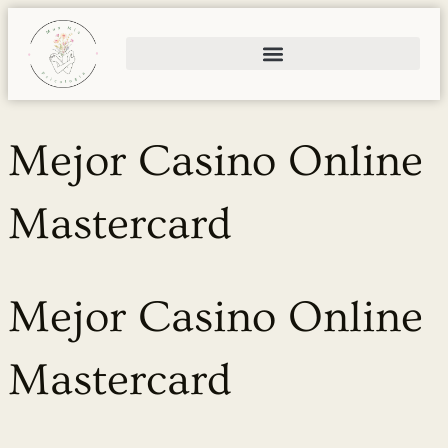
Mejor Casino Online
Mastercard
Mejor Casino Online
Mastercard