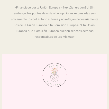
«Financiado por la Unión Europea – NextGenerationEU. Sin
embargo, los puntos de vista y las opiniones expresadas son
únicamente los del autor o autores y no reflejan necesariamente
los de la Unión Europea o la Comisión Europea. Ni la Unión
Europea ni la Comisión Europea pueden ser consideradas
responsables de las mismas»