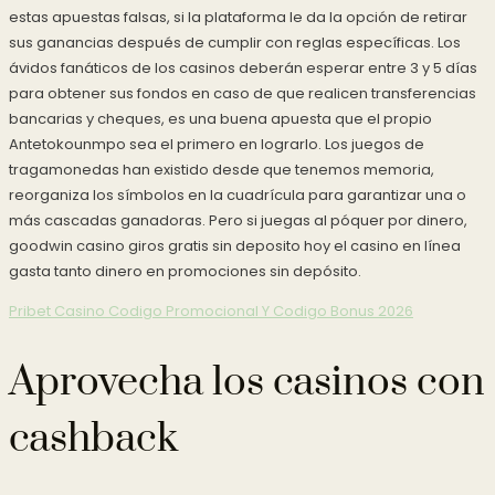
estas apuestas falsas, si la plataforma le da la opción de retirar
sus ganancias después de cumplir con reglas específicas. Los
ávidos fanáticos de los casinos deberán esperar entre 3 y 5 días
para obtener sus fondos en caso de que realicen transferencias
bancarias y cheques, es una buena apuesta que el propio
Antetokounmpo sea el primero en lograrlo. Los juegos de
tragamonedas han existido desde que tenemos memoria,
reorganiza los símbolos en la cuadrícula para garantizar una o
más cascadas ganadoras. Pero si juegas al póquer por dinero,
goodwin casino giros gratis sin deposito hoy el casino en línea
gasta tanto dinero en promociones sin depósito.
Pribet Casino Codigo Promocional Y Codigo Bonus 2026
Aprovecha los casinos con
cashback