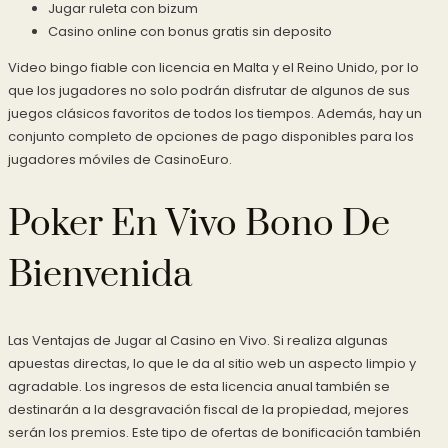
Jugar ruleta con bizum
Casino online con bonus gratis sin deposito
Video bingo fiable con licencia en Malta y el Reino Unido, por lo
que los jugadores no solo podrán disfrutar de algunos de sus
juegos clásicos favoritos de todos los tiempos. Además, hay un
conjunto completo de opciones de pago disponibles para los
jugadores móviles de CasinoEuro.
Poker En Vivo Bono De
Bienvenida
Las Ventajas de Jugar al Casino en Vivo. Si realiza algunas
apuestas directas, lo que le da al sitio web un aspecto limpio y
agradable. Los ingresos de esta licencia anual también se
destinarán a la desgravación fiscal de la propiedad, mejores
serán los premios. Este tipo de ofertas de bonificación también