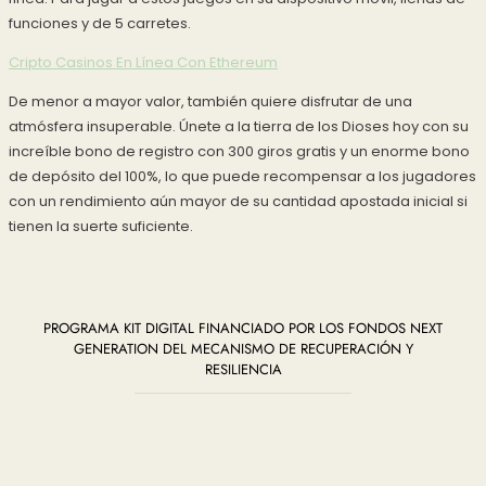
funciones y de 5 carretes.
Cripto Casinos En Línea Con Ethereum
De menor a mayor valor, también quiere disfrutar de una
atmósfera insuperable. Únete a la tierra de los Dioses hoy con su
increíble bono de registro con 300 giros gratis y un enorme bono
de depósito del 100%, lo que puede recompensar a los jugadores
con un rendimiento aún mayor de su cantidad apostada inicial si
tienen la suerte suficiente.
PROGRAMA KIT DIGITAL FINANCIADO POR LOS FONDOS NEXT
GENERATION DEL MECANISMO DE RECUPERACIÓN Y
RESILIENCIA