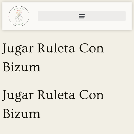
Jugar Ruleta Con
Bizum
Jugar Ruleta Con
Bizum