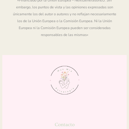
«Financiado por la Unión Europea – NextGenerationEU. Sin
embargo, los puntos de vista y las opiniones expresadas son
únicamente los del autor o autores y no reflejan necesariamente
los de la Unión Europea o la Comisión Europea. Ni la Unión
Europea ni la Comisión Europea pueden ser consideradas
responsables de las mismas»
Contacto