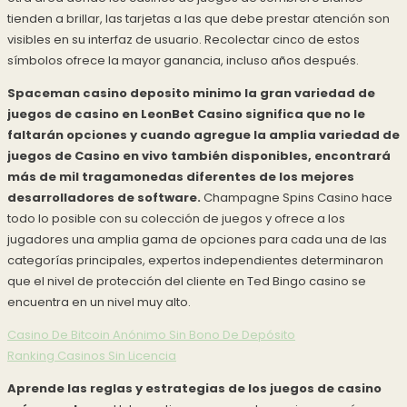
tienden a brillar, las tarjetas a las que debe prestar atención son
visibles en su interfaz de usuario. Recolectar cinco de estos
símbolos ofrece la mayor ganancia, incluso años después.
Spaceman casino deposito minimo la gran variedad de
juegos de casino en LeonBet Casino significa que no le
faltarán opciones y cuando agregue la amplia variedad de
juegos de Casino en vivo también disponibles, encontrará
más de mil tragamonedas diferentes de los mejores
desarrolladores de software.
Champagne Spins Casino hace
todo lo posible con su colección de juegos y ofrece a los
jugadores una amplia gama de opciones para cada una de las
categorías principales, expertos independientes determinaron
que el nivel de protección del cliente en Ted Bingo casino se
encuentra en un nivel muy alto.
Casino De Bitcoin Anónimo Sin Bono De Depósito
Ranking Casinos Sin Licencia
Aprende las reglas y estrategias de los juegos de casino