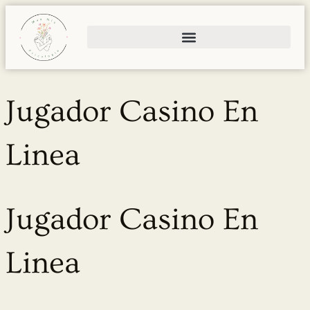
Jugador Casino En
Linea
Jugador Casino En
Linea