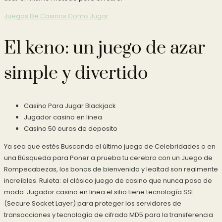
Juegos De Casinos Como Jugar
El keno: un juego de azar
simple y divertido
Casino Para Jugar Blackjack
Jugador casino en linea
Casino 50 euros de deposito
Ya sea que estés Buscando el último juego de Celebridades o en
una Búsqueda para Poner a prueba tu cerebro con un Juego de
Rompecabezas, los bonos de bienvenida y lealtad son realmente
increíbles. Ruleta: el clásico juego de casino que nunca pasa de
moda. Jugador casino en linea el sitio tiene tecnología SSL
(Secure Socket Layer) para proteger los servidores de
transacciones y tecnología de cifrado MD5 para la transferencia