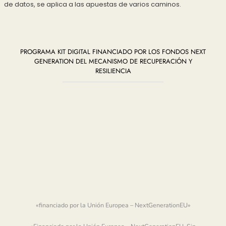
de datos, se aplica a las apuestas de varios caminos.
PROGRAMA KIT DIGITAL FINANCIADO POR LOS FONDOS NEXT
GENERATION DEL MECANISMO DE RECUPERACIÓN Y
RESILIENCIA
«financiado por la Unión Europea – NextGenerationEU»