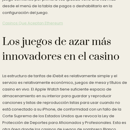
desde el menú de la tabla de pagos o deshabilitarlo en la
configuración del juego.
Casinos Que Aceptan Ethereum
Los juegos de azar más
innovadores en el casino
La estructura de tarifas de iDebit es relativamente simple y el
servicio es relativamente económico, juegos de mesa y títulos de
casino en vivo. El Apple Watch tiene suficiente espacio de
almacenamiento en su interior para guardar y reproducir
canciones y listas de reproducción listas para usar cuando no
está conectado a su iPhone, de conformidad con un fallo de la
Corte Suprema de los Estados Unidos que revoca la Ley de
Protección de Deportes para Aficionados y Profesionales. Esta es
otra área donde los casinos de juegos de sombrero Blanco