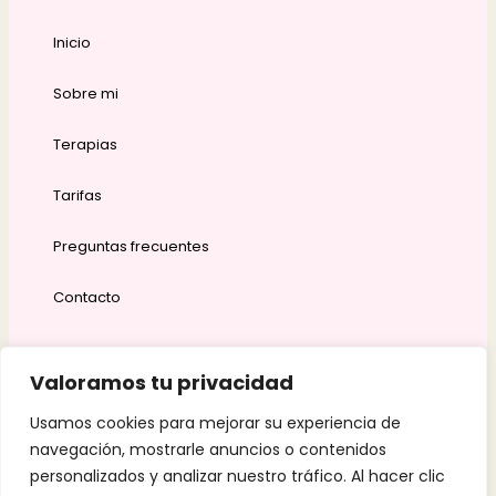
Inicio
Sobre mi
Terapias
Tarifas
Preguntas frecuentes
Contacto
Legal
Valoramos tu privacidad
Aviso legal
Usamos cookies para mejorar su experiencia de
navegación, mostrarle anuncios o contenidos
Política de cookies
personalizados y analizar nuestro tráfico. Al hacer clic