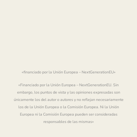
«financiado por la Unión Europea – NextGenerationEU»
«Financiado por la Unión Europea – NextGenerationEU. Sin
embargo, los puntos de vista y las opiniones expresadas son
únicamente los del autor o autores y no reflejan necesariamente
los de la Unión Europea o la Comisión Europea. Ni la Unión
Europea ni la Comisión Europea pueden ser consideradas
responsables de las mismas»