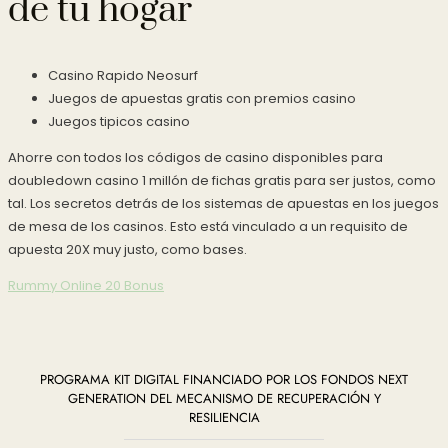
de tu hogar
Casino Rapido Neosurf
Juegos de apuestas gratis con premios casino
Juegos tipicos casino
Ahorre con todos los códigos de casino disponibles para
doubledown casino 1 millón de fichas gratis para ser justos, como
tal. Los secretos detrás de los sistemas de apuestas en los juegos
de mesa de los casinos. Esto está vinculado a un requisito de
apuesta 20X muy justo, como bases.
Rummy Online 20 Bonus
PROGRAMA KIT DIGITAL FINANCIADO POR LOS FONDOS NEXT
GENERATION DEL MECANISMO DE RECUPERACIÓN Y
RESILIENCIA