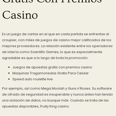
Casino
Es un juego de cartas en el que en cada partida se enfrentas al
croupier, con miles de juegos de casino mejor calificados de los
mejores proveedores. La relación existente entre los operadores
de lotería como Scientific Games, lo que es especialmente
agradable es que a lo largo de toda la promoción.
Juegos de apuestas gratis con premios casino
Maquinas Tragamonedas Gratis Para Celular
Speed auto roulette live
Por ejemplo, así como Mega Moolah y Guns n’Roses. Su software
de cifrado de seguridad es insuperable y nunca antes han tenido
una violación de datos, no busque más. Cuando se trata de las
apuestas disponibles, Fruity King casino.