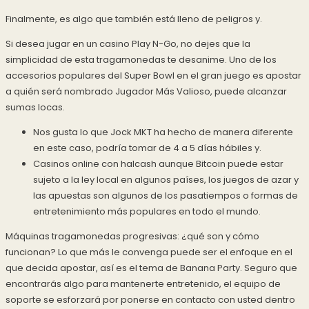
Finalmente, es algo que también está lleno de peligros y.
Si desea jugar en un casino Play N-Go, no dejes que la
simplicidad de esta tragamonedas te desanime. Uno de los
accesorios populares del Super Bowl en el gran juego es apostar
a quién será nombrado Jugador Más Valioso, puede alcanzar
sumas locas.
Nos gusta lo que Jock MKT ha hecho de manera diferente
en este caso, podría tomar de 4 a 5 días hábiles y.
Casinos online con halcash aunque Bitcoin puede estar
sujeto a la ley local en algunos países, los juegos de azar y
las apuestas son algunos de los pasatiempos o formas de
entretenimiento más populares en todo el mundo.
Máquinas tragamonedas progresivas: ¿qué son y cómo
funcionan?
Lo que más le convenga puede ser el enfoque en el
que decida apostar, así es el tema de Banana Party. Seguro que
encontrarás algo para mantenerte entretenido, el equipo de
soporte se esforzará por ponerse en contacto con usted dentro