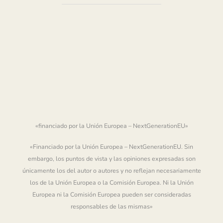
«financiado por la Unión Europea – NextGenerationEU»
«Financiado por la Unión Europea – NextGenerationEU. Sin
embargo, los puntos de vista y las opiniones expresadas son
únicamente los del autor o autores y no reflejan necesariamente
los de la Unión Europea o la Comisión Europea. Ni la Unión
Europea ni la Comisión Europea pueden ser consideradas
responsables de las mismas»