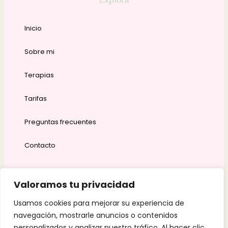
Inicio
Sobre mi
Terapias
Tarifas
Preguntas frecuentes
Contacto
Legal
Valoramos tu privacidad
Aviso legal
Usamos cookies para mejorar su experiencia de
navegación, mostrarle anuncios o contenidos
Política de cookies
personalizados y analizar nuestro tráfico. Al hacer clic