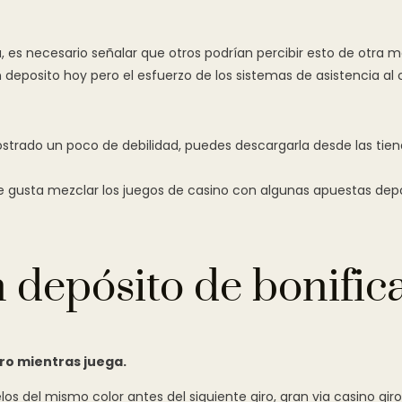
ta, es necesario señalar que otros podrían percibir esto de otr
 sin deposito hoy pero el esfuerzo de los sistemas de asistencia 
ostrado un poco de debilidad, puedes descargarla desde las tien
e le gusta mezclar los juegos de casino con algunas apuestas de
in depósito de bonifi
ro mientras juega.
s del mismo color antes del siguiente giro, gran via casino giro