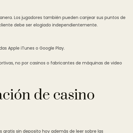
a manera. Los jugadores también pueden canjear sus puntos de
al cliente debe ser elogiado independientemente.
das Apple iTunes o Google Play.
portivas, no por casinos o fabricantes de máquinas de video
cación de casino
s gratis sin deposito hoy además de leer sobre las