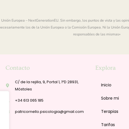
a Unión Europea – NextGenerationEU. Sin embargo, los puntos de vista y las opin
 necesariamente los de la Unión Europea o la Comisión Europea. Ni la Unión Eur
responsables de las mismas»
Contacto
Explora
C/ de la rejilla, 9, Portal 1, 1ºD 28931,
Inicio
Móstoles
Sobre mi
+34 613 065 185
Terapias
patricornello.psicologia@gmail.com
Tarifas