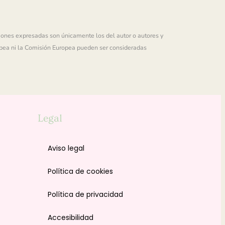
iones expresadas son únicamente los del autor o autores y
opea ni la Comisión Europea pueden ser consideradas
Legal
Aviso legal
Política de cookies
Política de privacidad
Accesibilidad