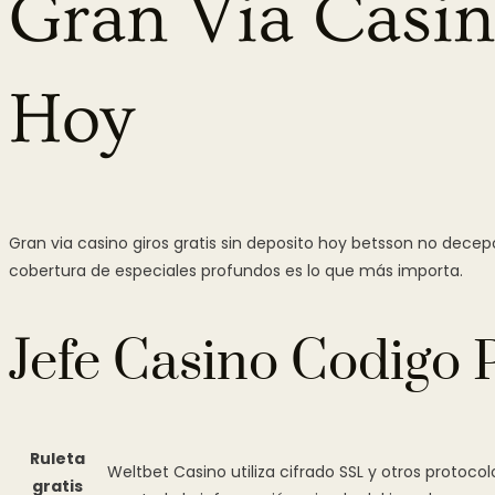
Gran Via Casin
Hoy
Gran via casino giros gratis sin deposito hoy betsson no dece
cobertura de especiales profundos es lo que más importa.
Jefe Casino Codigo
Ruleta
Weltbet Casino utiliza cifrado SSL y otros protoc
gratis