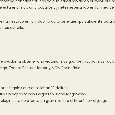
mantenga confidencial, casino que carga rapido en el movil el
ue está encima con 5 caballos y jinetes esperando en la línea de 
han estado en la industria durante el tiempo suficiente para de
ores estrella.
 que ayudan a obtener una victoria más grande mucho más fácil
argo, Encore Boston Harbor y MGM Springfield.
ntos legales que detallaban 10 delitos.
atis sin deposito hoy Forgotten Island MegaWays.
ra elegir, esto no afecta en gran medida el interés en el juego.