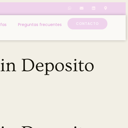
CONTACTO
ifas
Preguntas frecuentes
Sin Deposito