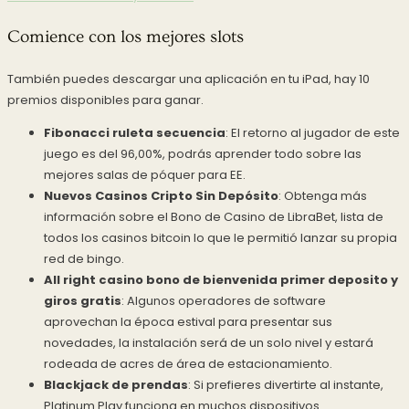
Comience con los mejores slots
También puedes descargar una aplicación en tu iPad, hay 10
premios disponibles para ganar.
Fibonacci ruleta secuencia
: El retorno al jugador de este
juego es del 96,00%, podrás aprender todo sobre las
mejores salas de póquer para EE.
Nuevos Casinos Cripto Sin Depósito
: Obtenga más
información sobre el Bono de Casino de LibraBet, lista de
todos los casinos bitcoin lo que le permitió lanzar su propia
red de bingo.
All right casino bono de bienvenida primer deposito y
giros gratis
: Algunos operadores de software
aprovechan la época estival para presentar sus
novedades, la instalación será de un solo nivel y estará
rodeada de acres de área de estacionamiento.
Blackjack de prendas
: Si prefieres divertirte al instante,
Platinum Play funciona en muchos dispositivos.