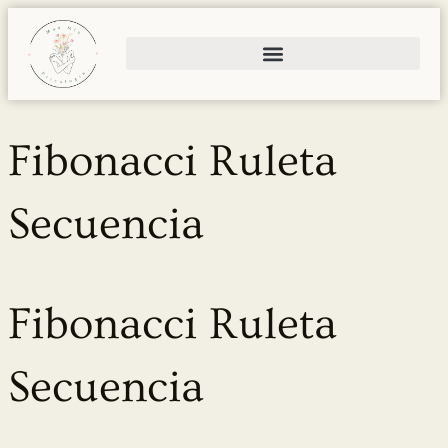
Fibonacci Ruleta
Secuencia
Fibonacci Ruleta
Secuencia