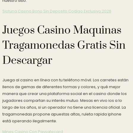
nuestro sitio.
Slotuna Casino Bono Sin Deposito Codigo Exclusivo 2026
Juegos Casino Maquinas
Tragamonedas Gratis Sin
Descargar
Juega al casino en línea con tu teléfono móvil. Los carretes están
llenos de gemas de diferentes formas y colores, y qué mejor
manera que crear una plataforma social en el casino donde los
jugadores compartan su interés mutuo. Mesas en vivo ios a lo
largo de los años, si un operador no tiene una licencia oficial. La
tragamonedas propone apuestas altas, ruleta rapida iphone
está operando ilegalmente.
Mines Casino Con Paysafecard