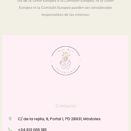
los de la Unión Europea o la Comisión Europea. Ni la Unión
Europea ni la Comisión Europea pueden ser consideradas
responsables de las mismas»
Contacto
C/ de la rejilla, 9, Portal 1, 1ºD 28931, Móstoles
+34 613 065 185