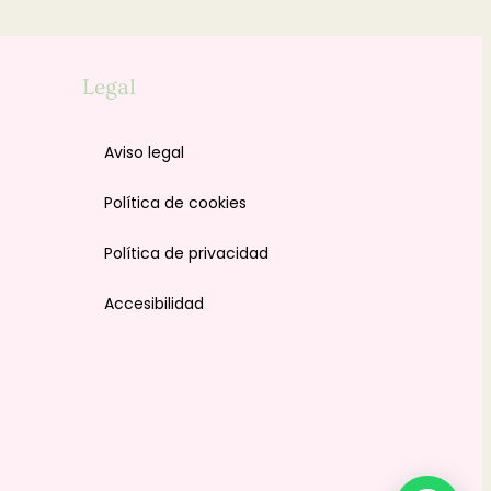
Legal
Aviso legal
Política de cookies
Política de privacidad
Accesibilidad