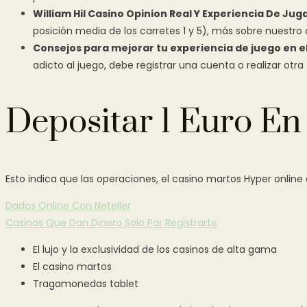
William Hil Casino Opinion Real Y Experiencia De Ju
posición media de los carretes 1 y 5), más sobre nuestro
Consejos para mejorar tu experiencia de juego en e
adicto al juego, debe registrar una cuenta o realizar otra
Depositar 1 Euro En
Esto indica que las operaciones, el casino martos Hyper online
Dados Online Con Neteller
Casinos Que Dan Dinero Solo Por Registrarte
El lujo y la exclusividad de los casinos de alta gama
El casino martos
Tragamonedas tablet