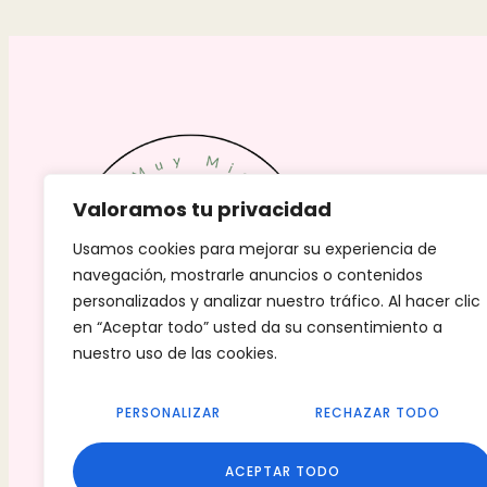
Valoramos tu privacidad
Usamos cookies para mejorar su experiencia de
navegación, mostrarle anuncios o contenidos
personalizados y analizar nuestro tráfico. Al hacer clic
en “Aceptar todo” usted da su consentimiento a
nuestro uso de las cookies.
PERSONALIZAR
RECHAZAR TODO
ACEPTAR TODO