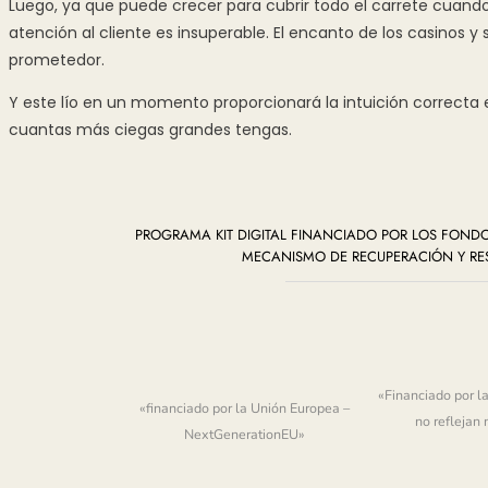
Luego, ya que puede crecer para cubrir todo el carrete cuando
atención al cliente es insuperable. El encanto de los casinos
prometedor.
Y este lío en un momento proporcionará la intuición correcta en
cuantas más ciegas grandes tengas.
PROGRAMA KIT DIGITAL FINANCIADO POR LOS FOND
MECANISMO DE RECUPERACIÓN Y RES
«Financiado por l
«financiado por la Unión Europea –
no reflejan
NextGenerationEU»