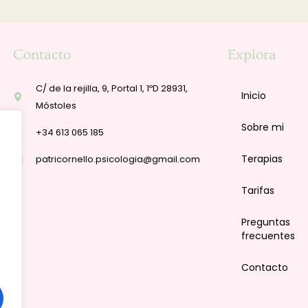
Contacto
Explora
C/ de la rejilla, 9, Portal 1, 1ºD 28931,
Inicio
Móstoles
Sobre mi
+34 613 065 185
Terapias
patricornello.psicologia@gmail.com
Tarifas
Preguntas
frecuentes
Contacto