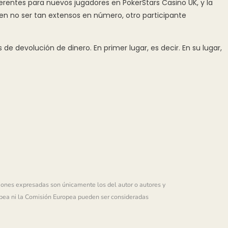
erentes para nuevos jugadores en PokerStars Casino UK, y la
den no ser tan extensos en número, otro participante
e devolución de dinero. En primer lugar, es decir. En su lugar,
iones expresadas son únicamente los del autor o autores y
opea ni la Comisión Europea pueden ser consideradas