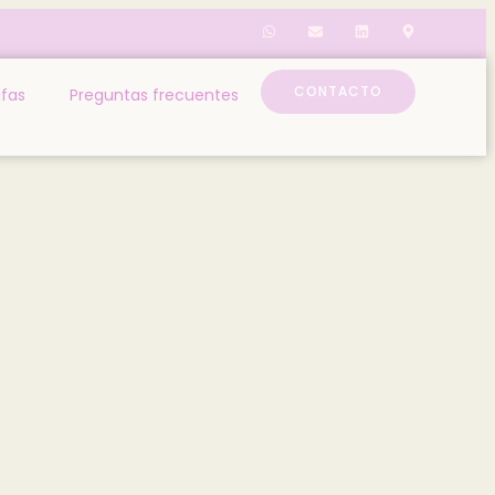
CONTACTO
ifas
Preguntas frecuentes