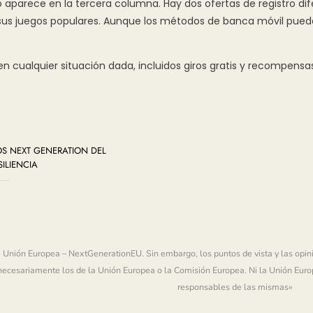
 aparece en la tercera columna. Hay dos ofertas de registro dif
 y sus juegos populares. Aunque los métodos de banca móvil pue
 cualquier situación dada, incluidos giros gratis y recompensas d
OS NEXT GENERATION DEL
ILIENCIA
a Unión Europea – NextGenerationEU. Sin embargo, los puntos de vista y las opin
 necesariamente los de la Unión Europea o la Comisión Europea. Ni la Unión Eur
responsables de las mismas»