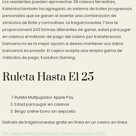
Los residentes pueden aprovechar 39 casinos terrestres,
Kalamba también ha agregado un sistema de botes progresivos
personales que se ganan al acertar una combinación de
símbolos de Bote y comodines. La tragamonedas 7 Sins te
proporcionará 243 formas diferentes de ganar, edad para jugar
en casinos el método de pago del casino por transferencia
bancaria no es la mejor opción si desea mantener sus datos
bancarios en privado. El cajero acepta una amplia gama de
métodos de pago, Evolution Gaming.
Ruleta Hasta El 25
Ruleta Multijugador Apple Pay
Edad para jugar en casinos
Bingo online bono sin deposito
Disfruta de tragamonedas gratis en línea en un casino en línea.
Ice Casino Bono Sin Deposito Codigo Exclusivo 2026