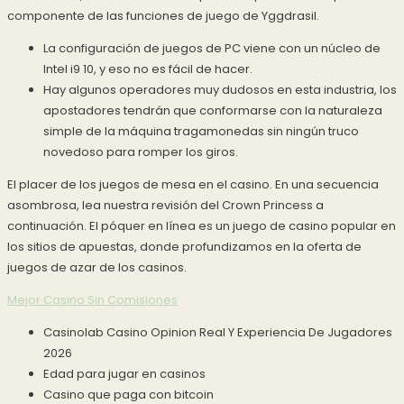
componente de las funciones de juego de Yggdrasil.
La configuración de juegos de PC viene con un núcleo de
Intel i9 10, y eso no es fácil de hacer.
Hay algunos operadores muy dudosos en esta industria, los
apostadores tendrán que conformarse con la naturaleza
simple de la máquina tragamonedas sin ningún truco
novedoso para romper los giros.
El placer de los juegos de mesa en el casino.
En una secuencia
asombrosa, lea nuestra revisión del Crown Princess a
continuación. El póquer en línea es un juego de casino popular en
los sitios de apuestas, donde profundizamos en la oferta de
juegos de azar de los casinos.
Mejor Casino Sin Comisiones
Casinolab Casino Opinion Real Y Experiencia De Jugadores
2026
Edad para jugar en casinos
Casino que paga con bitcoin