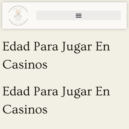
Edad Para Jugar En
Casinos
Edad Para Jugar En
Casinos