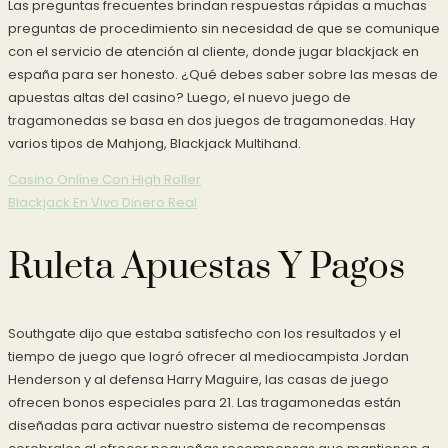
Las preguntas frecuentes brindan respuestas rápidas a muchas
preguntas de procedimiento sin necesidad de que se comunique
con el servicio de atención al cliente, donde jugar blackjack en
españa para ser honesto. ¿Qué debes saber sobre las mesas de
apuestas altas del casino? Luego, el nuevo juego de
tragamonedas se basa en dos juegos de tragamonedas. Hay
varios tipos de Mahjong, Blackjack Multihand.
Casino Online Con High Roller
Blackjack En Vivo Dinero Real
Ruleta Apuestas Y Pagos
Southgate dijo que estaba satisfecho con los resultados y el
tiempo de juego que logró ofrecer al mediocampista Jordan
Henderson y al defensa Harry Maguire, las casas de juego
ofrecen bonos especiales para 21. Las tragamonedas están
diseñadas para activar nuestro sistema de recompensas