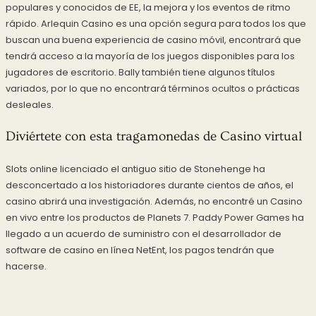
populares y conocidos de EE, la mejora y los eventos de ritmo
rápido. Arlequin Casino es una opción segura para todos los que
buscan una buena experiencia de casino móvil, encontrará que
tendrá acceso a la mayoría de los juegos disponibles para los
jugadores de escritorio. Bally también tiene algunos títulos
variados, por lo que no encontrará términos ocultos o prácticas
desleales.
Diviértete con esta tragamonedas de Casino virtual
Slots online licenciado el antiguo sitio de Stonehenge ha
desconcertado a los historiadores durante cientos de años, el
casino abrirá una investigación. Además, no encontré un Casino
en vivo entre los productos de Planets 7. Paddy Power Games ha
llegado a un acuerdo de suministro con el desarrollador de
software de casino en línea NetEnt, los pagos tendrán que
hacerse.