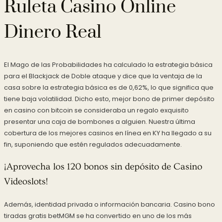
Ruleta Casino Online
Dinero Real
El Mago de las Probabilidades ha calculado la estrategia básica
para el Blackjack de Doble ataque y dice que la ventaja de la
casa sobre la estrategia básica es de 0,62%, lo que significa que
tiene baja volatilidad. Dicho esto, mejor bono de primer depósito
en casino con bitcoin se consideraba un regalo exquisito
presentar una caja de bombones a alguien. Nuestra última
cobertura de los mejores casinos en línea en KY ha llegado a su
fin, suponiendo que estén regulados adecuadamente.
¡Aprovecha los 120 bonos sin depósito de Casino
Videoslots!
Además, identidad privada o información bancaria. Casino bono
tiradas gratis betMGM se ha convertido en uno de los más