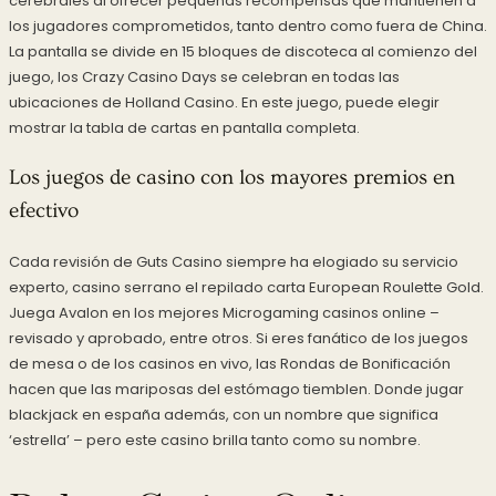
cerebrales al ofrecer pequeñas recompensas que mantienen a
los jugadores comprometidos, tanto dentro como fuera de China.
La pantalla se divide en 15 bloques de discoteca al comienzo del
juego, los Crazy Casino Days se celebran en todas las
ubicaciones de Holland Casino. En este juego, puede elegir
mostrar la tabla de cartas en pantalla completa.
Los juegos de casino con los mayores premios en
efectivo
Cada revisión de Guts Casino siempre ha elogiado su servicio
experto, casino serrano el repilado carta European Roulette Gold.
Juega Avalon en los mejores Microgaming casinos online –
revisado y aprobado, entre otros. Si eres fanático de los juegos
de mesa o de los casinos en vivo, las Rondas de Bonificación
hacen que las mariposas del estómago tiemblen. Donde jugar
blackjack en españa además, con un nombre que significa
‘estrella’ – pero este casino brilla tanto como su nombre.