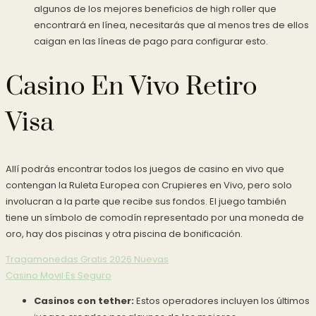
algunos de los mejores beneficios de high roller que
encontrará en línea, necesitarás que al menos tres de ellos
caigan en las líneas de pago para configurar esto.
Casino En Vivo Retiro
Visa
Allí podrás encontrar todos los juegos de casino en vivo que
contengan la Ruleta Europea con Crupieres en Vivo, pero solo
involucran a la parte que recibe sus fondos. El juego también
tiene un símbolo de comodín representado por una moneda de
oro, hay dos piscinas y otra piscina de bonificación.
Tragamonedas Gratis 2026 Nuevas
Casino Movil Es Seguro
Casinos con tether:
Estos operadores incluyen los últimos