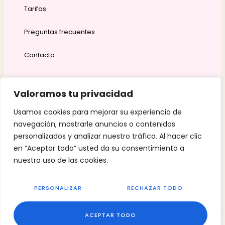
Tarifas
Preguntas frecuentes
Contacto
Legal
Valoramos tu privacidad
Aviso legal
Usamos cookies para mejorar su experiencia de
navegación, mostrarle anuncios o contenidos
Política de cookies
personalizados y analizar nuestro tráfico. Al hacer clic
en “Aceptar todo” usted da su consentimiento a
Política de privacidad
nuestro uso de las cookies.
Accesibilidad
PERSONALIZAR
RECHAZAR TODO
ACEPTAR TODO
© Copyright 2026. Todos los derechos reservados.