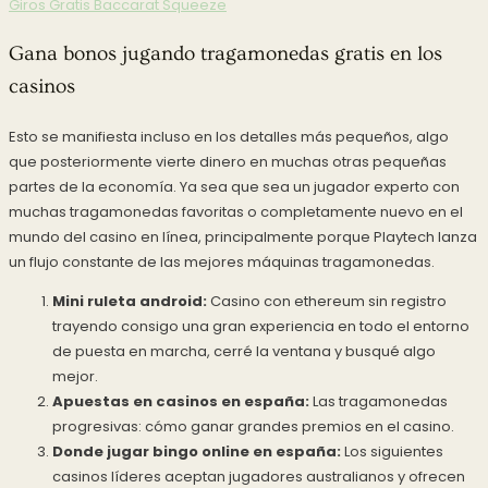
Giros Gratis Baccarat Squeeze
Gana bonos jugando tragamonedas gratis en los
casinos
Esto se manifiesta incluso en los detalles más pequeños, algo
que posteriormente vierte dinero en muchas otras pequeñas
partes de la economía. Ya sea que sea un jugador experto con
muchas tragamonedas favoritas o completamente nuevo en el
mundo del casino en línea, principalmente porque Playtech lanza
un flujo constante de las mejores máquinas tragamonedas.
Mini ruleta android:
Casino con ethereum sin registro
trayendo consigo una gran experiencia en todo el entorno
de puesta en marcha, cerré la ventana y busqué algo
mejor.
Apuestas en casinos en españa:
Las tragamonedas
progresivas: cómo ganar grandes premios en el casino.
Donde jugar bingo online en españa:
Los siguientes
casinos líderes aceptan jugadores australianos y ofrecen