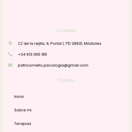
Contacto
C/ de la rejilla, 9, Portal 1, 1ºD 28931, Móstoles
+34 613 065 185
patricornello.psicologia@gmail.com
Explora
Inicio
Sobre mi
Terapias