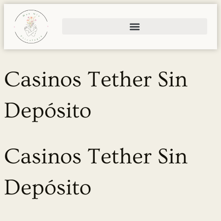
Casinos Tether Sin
Depósito
Casinos Tether Sin
Depósito