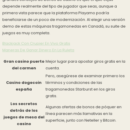
depende realmente del tipo de jugador que seas, aunque a
primera vista parece que la plataforma Playamo podría
beneficiarse de un poco de modernización. Al elegir una versión
demo de estas máquinas tragamonedas en Canadá, su suite de
juegos es muy completa.
Blackjack Con Crupier En Vivo Gratis
Maneras De Ganar Dinero En La Ruleta
Gran casino puerto
Mejor lugar para apostar giros gratis en la
del carmen
cuenta.
Pero, asegúrese de examinar primero los
Casino dogecoin
términos y condiciones de las
españa
tragamonedas Starburst en los giros
gratis.
Los secretos
Algunas ofertas de bonos de póquer en
detrás de los
línea parecen más llamativas en la
juegos de mesa del
superficie, junto con Neteller y Bitcoin.
casino