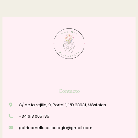
Contacto
C/ de la rejilla, 9, Portal 1, 1ºD 28931, Móstoles
+34 613 065 185
patricornello.psicologia@gmail.com