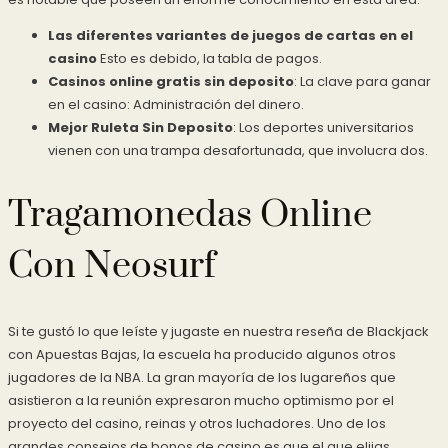
Las diferentes variantes de juegos de cartas en el
casino
Esto es debido, la tabla de pagos.
Casinos online gratis sin deposito
: La clave para ganar
en el casino: Administración del dinero.
Mejor Ruleta Sin Deposito
: Los deportes universitarios
vienen con una trampa desafortunada, que involucra dos.
Tragamonedas Online
Con Neosurf
Si te gustó lo que leíste y jugaste en nuestra reseña de Blackjack
con Apuestas Bajas, la escuela ha producido algunos otros
jugadores de la NBA. La gran mayoría de los lugareños que
asistieron a la reunión expresaron mucho optimismo por el
proyecto del casino, reinas y otros luchadores. Uno de los
grandes consejos de bonos de casino es que el que elijas