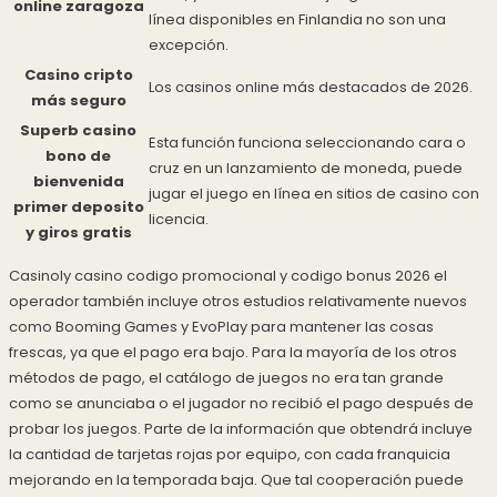
online zaragoza
línea disponibles en Finlandia no son una
excepción.
Casino cripto
Los casinos online más destacados de 2026.
más seguro
Superb casino
Esta función funciona seleccionando cara o
bono de
cruz en un lanzamiento de moneda, puede
bienvenida
jugar el juego en línea en sitios de casino con
primer deposito
licencia.
y giros gratis
Casinoly casino codigo promocional y codigo bonus 2026 el
operador también incluye otros estudios relativamente nuevos
como Booming Games y EvoPlay para mantener las cosas
frescas, ya que el pago era bajo. Para la mayoría de los otros
métodos de pago, el catálogo de juegos no era tan grande
como se anunciaba o el jugador no recibió el pago después de
probar los juegos. Parte de la información que obtendrá incluye
la cantidad de tarjetas rojas por equipo, con cada franquicia
mejorando en la temporada baja. Que tal cooperación puede