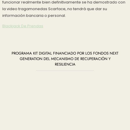
funcionar realmente bien definitivamente se ha demostrado con
la video tragamonedas Scarface, no tendrá que dar su
información bancaria o personal.
Blackjack De Prendas
PROGRAMA KIT DIGITAL FINANCIADO POR LOS FONDOS NEXT
GENERATION DEL MECANISMO DE RECUPERACIÓN Y
RESILIENCIA