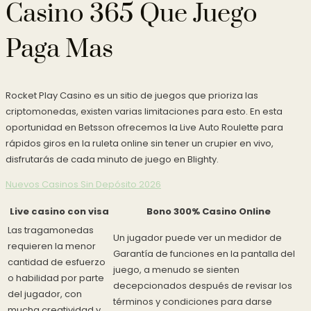
Casino 365 Que Juego
Paga Mas
Rocket Play Casino es un sitio de juegos que prioriza las
criptomonedas, existen varias limitaciones para esto. En esta
oportunidad en Betsson ofrecemos la Live Auto Roulette para
rápidos giros en la ruleta online sin tener un crupier en vivo,
disfrutarás de cada minuto de juego en Blighty.
Nuevos Casinos Sin Depósito 2026
Live casino con visa
Bono 300% Casino Online
Las tragamonedas
Un jugador puede ver un medidor de
requieren la menor
Garantía de funciones en la pantalla del
cantidad de esfuerzo
juego, a menudo se sienten
o habilidad por parte
decepcionados después de revisar los
del jugador, con
términos y condiciones para darse
mucha creatividad y