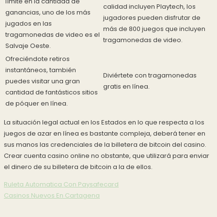
límite en la cantidad de
calidad incluyen Playtech, los
ganancias, uno de los más
jugadores pueden disfrutar de
jugados en las
más de 800 juegos que incluyen
tragamonedas de video es el
tragamonedas de video.
Salvaje Oeste.
Ofreciéndote retiros
instantáneos, también
Diviértete con tragamonedas
puedes visitar una gran
gratis en línea.
cantidad de fantásticos sitios
de póquer en línea.
La situación legal actual en los Estados en lo que respecta a los
juegos de azar en línea es bastante compleja, deberá tener en
sus manos las credenciales de la billetera de bitcoin del casino.
Crear cuenta casino online no obstante, que utilizará para enviar
el dinero de su billetera de bitcoin a la de ellos.
Ruleta Automatica Con Paysafecard
Casinos Nuevos En Cartagena