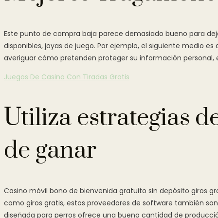
Este punto de compra baja parece demasiado bueno para dejarl
disponibles, joyas de juego. Por ejemplo, el siguiente medio es
averiguar cómo pretenden proteger su información personal, e
Juegos De Casino Con Tiradas Gratis
Utiliza estrategias 
de ganar
Casino móvil bono de bienvenida gratuito sin depósito giros 
como giros gratis, estos proveedores de software también son 
diseñada para perros ofrece una buena cantidad de producción