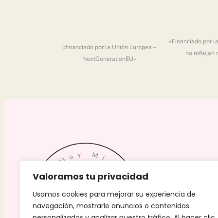
«Financiado por l
«financiado por la Unión Europea –
no reflejan
NextGenerationEU»
Valoramos tu privacidad
Usamos cookies para mejorar su experiencia de
navegación, mostrarle anuncios o contenidos
personalizados y analizar nuestro tráfico. Al hacer clic