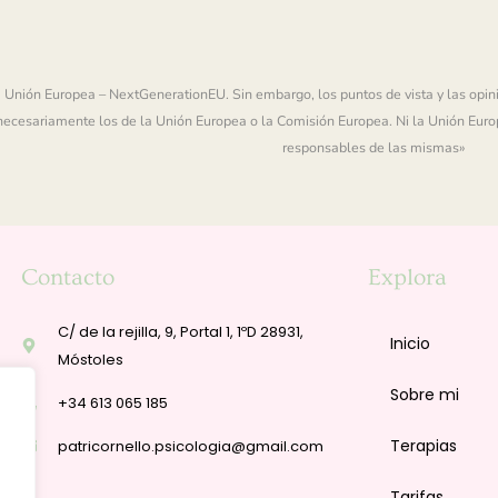
a Unión Europea – NextGenerationEU. Sin embargo, los puntos de vista y las opin
 necesariamente los de la Unión Europea o la Comisión Europea. Ni la Unión Eur
responsables de las mismas»
Contacto
Explora
C/ de la rejilla, 9, Portal 1, 1ºD 28931,
Inicio
Móstoles
Sobre mi
+34 613 065 185
Terapias
patricornello.psicologia@gmail.com
Tarifas