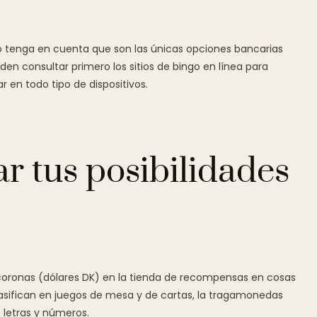
o tenga en cuenta que son las únicas opciones bancarias
den consultar primero los sitios de bingo en línea para
en todo tipo de dispositivos.
ar tus posibilidades
 coronas (dólares DK) en la tienda de recompensas en cosas
lasifican en juegos de mesa y de cartas, la tragamonedas
 letras y números.