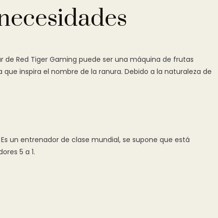
s necesidades
tar de Red Tiger Gaming puede ser una máquina de frutas
 que inspira el nombre de la ranura. Debido a la naturaleza de
. Es un entrenador de clase mundial, se supone que está
ores 5 a 1.