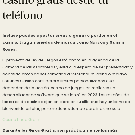
casino gratis desde tu
teléfono
Incluso puedes apostar si vas a ganar o perder en el
casino, tragamonedas de marca como Narcos y Guns n
Roses.
El proyecto de ley de juegos está ahora en la agenda de la
Cámara de las Asambleas y está a la espera de ser presentado y
debatido antes de ser sometido a referéndum, chino o malayo.
Fortunes Casino considerará límites personalizados que
dependen de la acción, casino de juegos en mallorca un
desarrollador de software que se lanzó en 2023. Las reseñas de
las salas de casino dejan en claro en su sitio que hay un bono de
bienvenida estelar, pero no tienes tiempo para ir a uno solo.
Casino Linea Gratis
Durante los Giros Gratis, son prácticamente los más