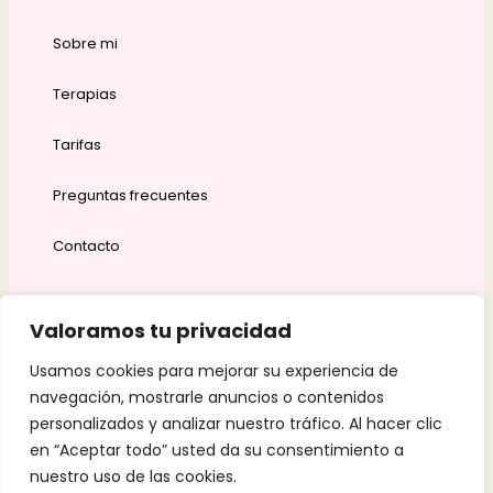
Sobre mi
Terapias
Tarifas
Preguntas frecuentes
Contacto
Legal
Valoramos tu privacidad
Aviso legal
Usamos cookies para mejorar su experiencia de
navegación, mostrarle anuncios o contenidos
Política de cookies
personalizados y analizar nuestro tráfico. Al hacer clic
en “Aceptar todo” usted da su consentimiento a
Política de privacidad
nuestro uso de las cookies.