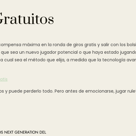
Gratuitos
ompensa máxima en la ronda de giros gratis y salir con los bols
 que sea un nuevo jugador potencial o que haya estado jugando 
 cual sea el método que elija, a medida que la tecnología avanz
atis
os y puede perderlo todo. Pero antes de emocionarse, jugar rule
OS NEXT GENERATION DEL