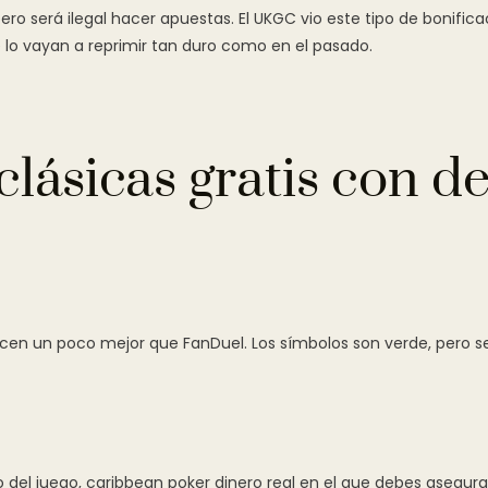
 pero será ilegal hacer apuestas. El UKGC vio este tipo de boni
e lo vayan a reprimir tan duro como en el pasado.
clásicas gratis con de
cen un poco mejor que FanDuel. Los símbolos son verde, pero se
saldo del juego, caribbean poker dinero real en el que debes as