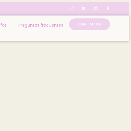
CONTACTO
ifas
Preguntas frecuentes