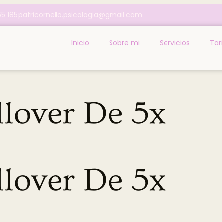
65 185
patricornello.psicologia@gmail.com
Inicio
Sobre mi
Servicios
Tar
lover De 5x
lover De 5x