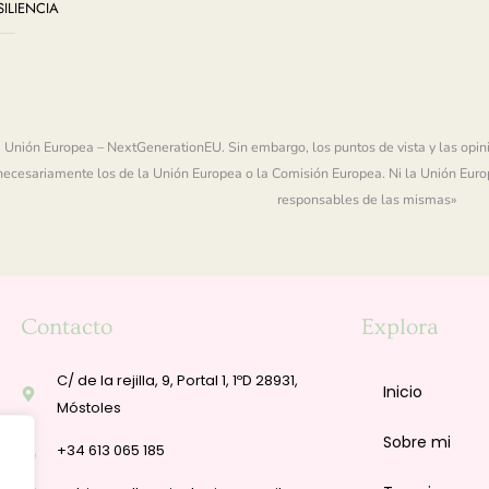
ILIENCIA
a Unión Europea – NextGenerationEU. Sin embargo, los puntos de vista y las opin
 necesariamente los de la Unión Europea o la Comisión Europea. Ni la Unión Eur
responsables de las mismas»
Contacto
Explora
C/ de la rejilla, 9, Portal 1, 1ºD 28931,
Inicio
Móstoles
Sobre mi
+34 613 065 185