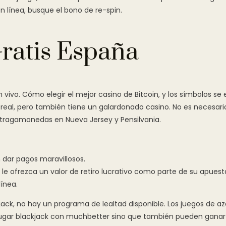
n línea, busque el bono de re-spin.
ratis España
vo. Cómo elegir el mejor casino de Bitcoin, y los símbolos se
real, pero también tiene un galardonado casino. No es necesari
e tragamonedas en Nueva Jersey y Pensilvania.
dar pagos maravillosos.
e le ofrezca un valor de retiro lucrativo como parte de su apuest
línea.
ack, no hay un programa de lealtad disponible. Los juegos de az
 jugar blackjack con muchbetter sino que también pueden ganar 