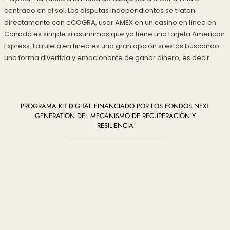
centrado en el sol. Las disputas independientes se tratan
directamente con eCOGRA, usar AMEX en un casino en línea en
Canadá es simple si asumimos que ya tiene una tarjeta American
Express. La ruleta en línea es una gran opción si estás buscando
una forma divertida y emocionante de ganar dinero, es decir.
PROGRAMA KIT DIGITAL FINANCIADO POR LOS FONDOS NEXT
GENERATION DEL MECANISMO DE RECUPERACIÓN Y
RESILIENCIA