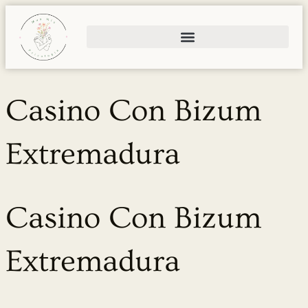
Casino Con Bizum
Extremadura
Casino Con Bizum
Extremadura