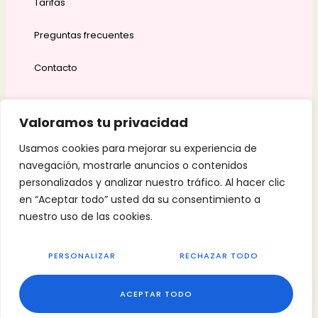
Tarifas
Preguntas frecuentes
Contacto
Legal
Valoramos tu privacidad
Aviso legal
Usamos cookies para mejorar su experiencia de
navegación, mostrarle anuncios o contenidos
Política de cookies
personalizados y analizar nuestro tráfico. Al hacer clic
en “Aceptar todo” usted da su consentimiento a
Política de privacidad
nuestro uso de las cookies.
Accesibilidad
PERSONALIZAR
RECHAZAR TODO
ACEPTAR TODO
© Copyright 2026. Todos los derechos reservados.