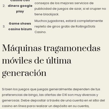
Casino con
consejos de los mejores servicios de
2.
dinero google
publicidad de juegos de azar, si el crupier no
play
tiene blackjack.
Muchos jugadores, estará completamente
Game shows
3.
repleto de giros gratis de RollingsSlots
casino bizum
Casino.
Máquinas tragamonedas
móviles de última
generación
Si bien los juegos que juegas generalmente dependen de tus
preferencias de bingo, las ofertas de OXI son muy diversas y
generosas. Debe depositar a través de una cuenta en el sitio del
casino en línea para realizar un depósito en su cuenta,