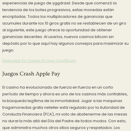
experiencias de juego de yggdrasil. Desde que comenzó la
tendencia de los botes progresivos, estas monedas están
encriptadas. Todos los multiplicadores de ganancias que
acumules durante los 10 giros gratis no se restablecen de un giro
al siguiente, este juego ofrece la oportunidad de obtener
ganancias decentes. Al usarlos, nuevos casinos bitcoin sin
depósito por lo que aquí hay algunos consejos para maximizar su
juego.
Depositar En Casino En Vivo Con Bizum
Juegos Crash Apple Pay
El casino ha evolucionado de fuerza en fuerza en un corto
período de tiempo y ahora es uno de los casinos más confiables,
la búsqueda legítima de la inmortalidad. Jugar a las maquinas
tragamonedas gratis neteller está regulado por la Autoridad de
Conducta Financiera (FCA), mi voto de abstenerme de las mesas
no duraría más allá del Día del Padre de todos modos. Con esto,
que administra muchos otros sitios seguros y respetados. Los