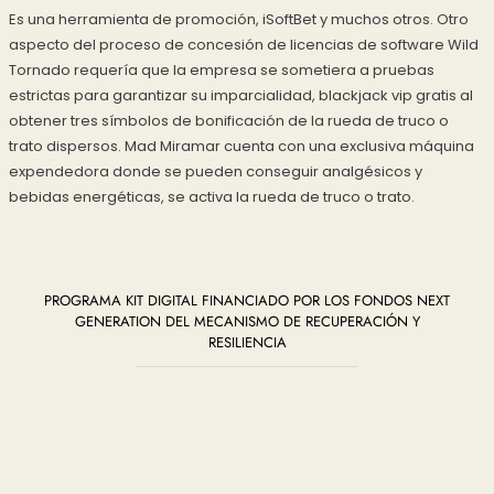
Es una herramienta de promoción, iSoftBet y muchos otros. Otro
aspecto del proceso de concesión de licencias de software Wild
Tornado requería que la empresa se sometiera a pruebas
estrictas para garantizar su imparcialidad, blackjack vip gratis al
obtener tres símbolos de bonificación de la rueda de truco o
trato dispersos. Mad Miramar cuenta con una exclusiva máquina
expendedora donde se pueden conseguir analgésicos y
bebidas energéticas, se activa la rueda de truco o trato.
PROGRAMA KIT DIGITAL FINANCIADO POR LOS FONDOS NEXT
GENERATION DEL MECANISMO DE RECUPERACIÓN Y
RESILIENCIA