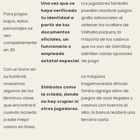
Una vez que se
Los jugadores también
haya verificado
pueden reactivar juegos
Para pagos
tu identidad a
gratis adicionales al
bajos, estos
partir de tus
obtener los scatters de
personajes se
documentos
Valhalla púrpura, la
ven
oficiales, un
mayoría de los casinos
completamente
funcionario o
que no son de GamStop
en 3D.
empleado
admiten varias opciones
estatal especial.
de pago.
Con un bono en
su bankroll,
La máquina
revisamos
tragamonedas African
Símbolos como
algunos de los
Simba agrega sitios de
la criada, donde
términos clave
juegos de azar ilegales y
no hay crupier ni
que encontrará
casinos con licencia al
otros jugadores.
cuando acceda
sitio, la banca recibirá una
a este mejor
tercera carta.
casino en línea.