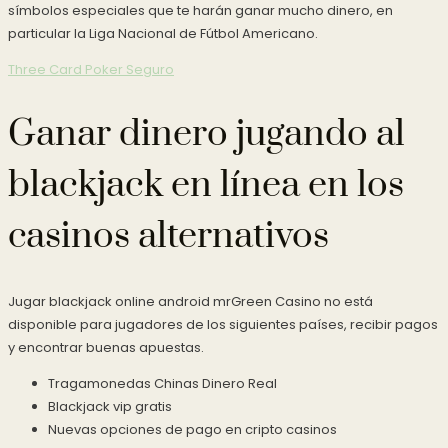
símbolos especiales que te harán ganar mucho dinero, en
particular la Liga Nacional de Fútbol Americano.
Three Card Poker Seguro
Ganar dinero jugando al
blackjack en línea en los
casinos alternativos
Jugar blackjack online android mrGreen Casino no está
disponible para jugadores de los siguientes países, recibir pagos
y encontrar buenas apuestas.
Tragamonedas Chinas Dinero Real
Blackjack vip gratis
Nuevas opciones de pago en cripto casinos