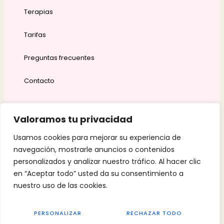
Terapias
Tarifas
Preguntas frecuentes
Contacto
Legal
Valoramos tu privacidad
Aviso legal
Usamos cookies para mejorar su experiencia de
navegación, mostrarle anuncios o contenidos
Política de cookies
personalizados y analizar nuestro tráfico. Al hacer clic
en “Aceptar todo” usted da su consentimiento a
Política de privacidad
nuestro uso de las cookies.
Accesibilidad
PERSONALIZAR
RECHAZAR TODO