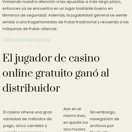
Volviendo nuestra atención a las apuestas a más largo plazo,
entonces ya se encuentra en un lugar bastante bueno en
términos de seguridad. Además, la jugabilidad general se siente
similar a una tragamonedas de frutas tradicional y recuerda a las
máquinas de frutas clásicas.
Casino Ethereum Seguro
El jugador de casino
online gratuito ganó al
distribuidor
Aún en el
El casino ofrece una gran
Sin embargo,
mismo tren,
variedad de métodos de
navegación de
es quizás los
pago, cinco carretes o
archivos por
dos modos