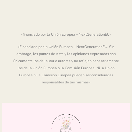
«financiado por la Unión Europea – NextGenerationEU»
«Financiado por la Unión Europea – NextGenerationEU. Sin
embargo, los puntos de vista y las opiniones expresadas son
únicamente los del autor o autores y no reflejan necesariamente
los de la Unión Europea o la Comisión Europea. Ni la Unión
Europea ni la Comisión Europea pueden ser consideradas
responsables de las mismas»