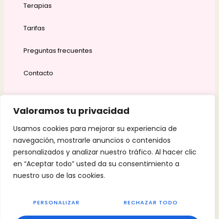
Terapias
Tarifas
Preguntas frecuentes
Contacto
Legal
Valoramos tu privacidad
Aviso legal
Usamos cookies para mejorar su experiencia de
navegación, mostrarle anuncios o contenidos
Política de cookies
personalizados y analizar nuestro tráfico. Al hacer clic
en “Aceptar todo” usted da su consentimiento a
Política de privacidad
nuestro uso de las cookies.
Accesibilidad
PERSONALIZAR
RECHAZAR TODO