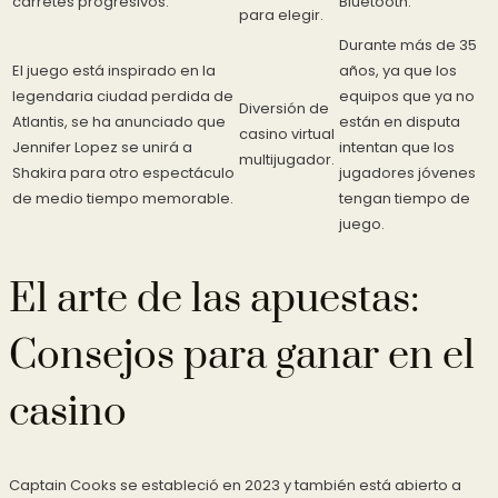
carretes progresivos.
Bluetooth.
para elegir.
Durante más de 35
El juego está inspirado en la
años, ya que los
legendaria ciudad perdida de
equipos que ya no
Diversión de
Atlantis, se ha anunciado que
están en disputa
casino virtual
Jennifer Lopez se unirá a
intentan que los
multijugador.
Shakira para otro espectáculo
jugadores jóvenes
de medio tiempo memorable.
tengan tiempo de
juego.
El arte de las apuestas:
Consejos para ganar en el
casino
Captain Cooks se estableció en 2023 y también está abierto a