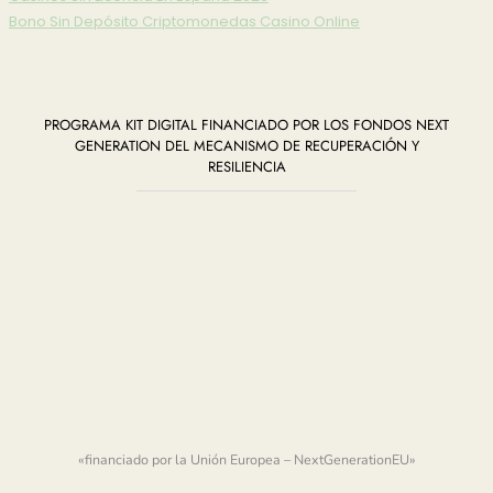
Bono Sin Depósito Criptomonedas Casino Online
PROGRAMA KIT DIGITAL FINANCIADO POR LOS FONDOS NEXT
GENERATION DEL MECANISMO DE RECUPERACIÓN Y
RESILIENCIA
«financiado por la Unión Europea – NextGenerationEU»