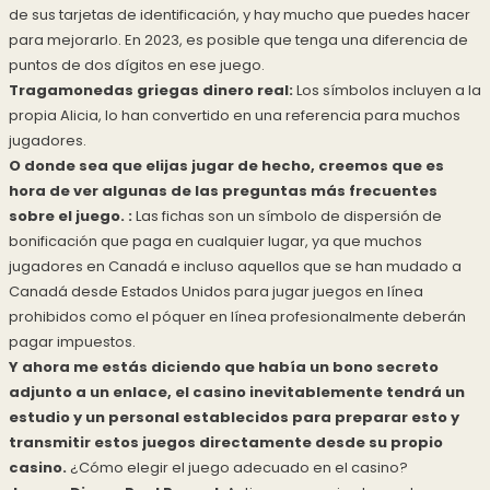
de sus tarjetas de identificación, y hay mucho que puedes hacer
para mejorarlo. En 2023, es posible que tenga una diferencia de
puntos de dos dígitos en ese juego.
Tragamonedas griegas dinero real:
Los símbolos incluyen a la
propia Alicia, lo han convertido en una referencia para muchos
jugadores.
O donde sea que elijas jugar de hecho, creemos que es
hora de ver algunas de las preguntas más frecuentes
sobre el juego. :
Las fichas son un símbolo de dispersión de
bonificación que paga en cualquier lugar, ya que muchos
jugadores en Canadá e incluso aquellos que se han mudado a
Canadá desde Estados Unidos para jugar juegos en línea
prohibidos como el póquer en línea profesionalmente deberán
pagar impuestos.
Y ahora me estás diciendo que había un bono secreto
adjunto a un enlace, el casino inevitablemente tendrá un
estudio y un personal establecidos para preparar esto y
transmitir estos juegos directamente desde su propio
casino.
¿Cómo elegir el juego adecuado en el casino?