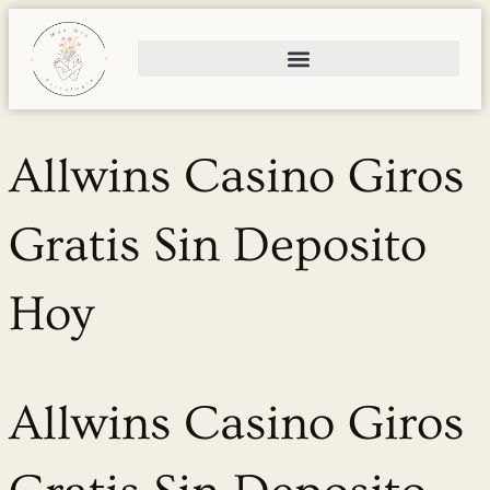
Allwins Casino Giros
Gratis Sin Deposito
Hoy
Allwins Casino Giros